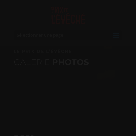
Sélectionner une page
LE PRIX DE L’ÉVÊCHÉ
GALERIE
PHOTOS