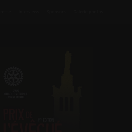
Presse
Interviews
Sponsors
Galerie photos