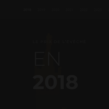
2018
2019
2020
2021
2022
2023
LE PRIX DE L’ÉVÊCHÉ
EN
2018