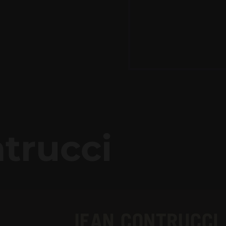
trucci