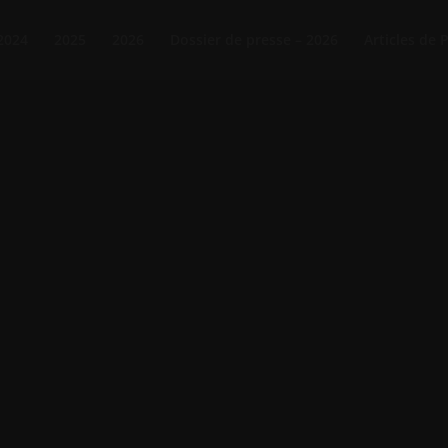
2024
2025
2026
Dossier de presse – 2026
Articles de 