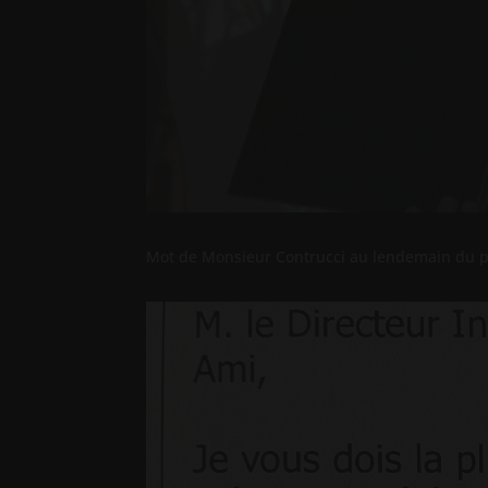
Mot de Monsieur Contrucci au lendemain du p