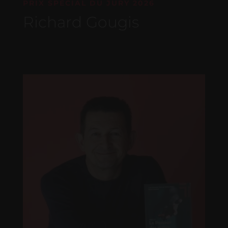
PRIX SPÉCIAL DU JURY 2026
Richard Gougis