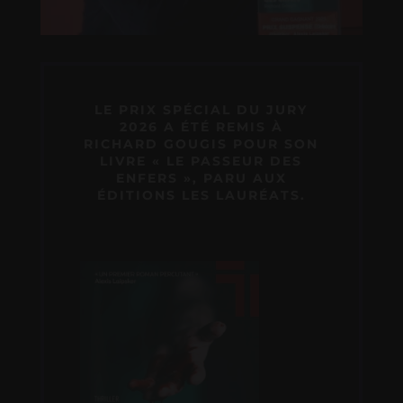
LE PRIX SPÉCIAL DU JURY
2026 A ÉTÉ REMIS À
RICHARD GOUGIS POUR SON
LIVRE « LE PASSEUR DES
ENFERS », PARU AUX
ÉDITIONS LES LAURÉATS.