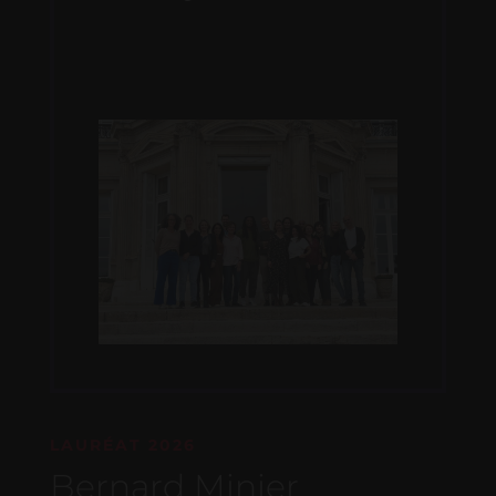
LAURÉAT 2026
Bernard Minier