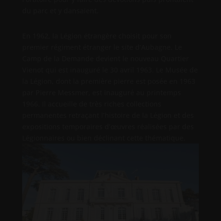
du parc et y dansaient.
En 1962, la Légion étrangère choisit pour son
premier régiment étranger le site d’Aubagne. Le
Camp de la Demande devient le nouveau Quartier
Vienot qui est inauguré le 30 avril 1963. Le Musée de
la Légion, dont la première pierre est posée en 1963
par Pierre Messmer, est inauguré au printemps
1966. Il accueille de très riches collections
permanentes retraçant l’histoire de la Légion et des
expositions temporaires d’œuvres réalisées par des
Légionnaires ou bien déclinant cette thématique.