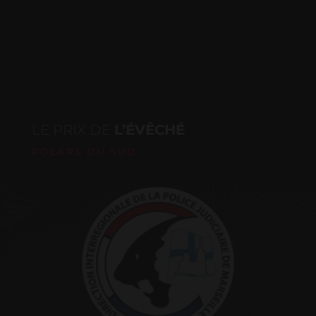
LE PRIX DE
L’ÉVÊCHÉ
POLARS DU SUD