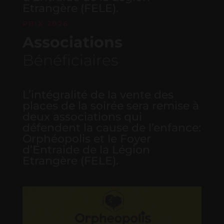
Etrangère (FELE).
PRIX 2026
Associations
Bénéficiaires
L’intégralité de la vente des
places de la soirée sera remise à
deux associations qui
défendent la cause de l’enfance:
Orphéopolis et le Foyer
d’Entraide de la Légion
Etrangère (FELE).