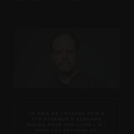
LE PRIX DE L’ÉVÊCHÉ 2026 A
ÉTÉ ATTRIBUÉ À BERNARD
MINIER POUR SON LIVRE « H »
PARU AUX ÉDITIONS XO.