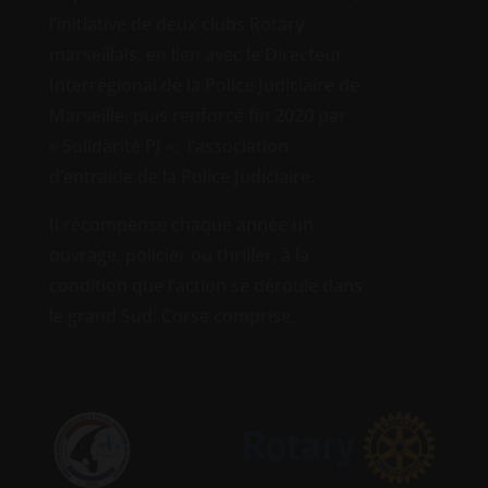
l’initiative de deux clubs Rotary
marseillais, en lien avec le Directeur
Interrégional de la Police Judiciaire de
Marseille, puis renforcé fin 2020 par
« Solidarité PJ », l’association
d’entraide de la Police Judiciaire.
Il récompense chaque année un
ouvrage, policier ou thriller, à la
condition que l’action se déroule dans
le grand Sud, Corse comprise.