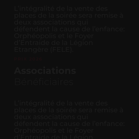
L’intégralité de la vente des
places de la soirée sera remise à
deux associations qui
défendent la cause de l’enfance:
Orphéopolis et le Foyer
d’Entraide de la Légion
Etrangère (FELE).
PRIX 2026
Associations
Bénéficiaires
L’intégralité de la vente des
places de la soirée sera remise à
deux associations qui
défendent la cause de l’enfance:
Orphéopolis et le Foyer
d’Entraide de la Légion