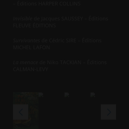
– Éditions HARPER COLLINS
Invisible
de Jacques SAUSSEY – Éditions
FLEUVE ÉDITIONS
Survivantes
de Cédric SIRE – Éditions
MICHEL LAFON
La menace
de Niko TACKIAN – Éditions
CALMAN-LEVY