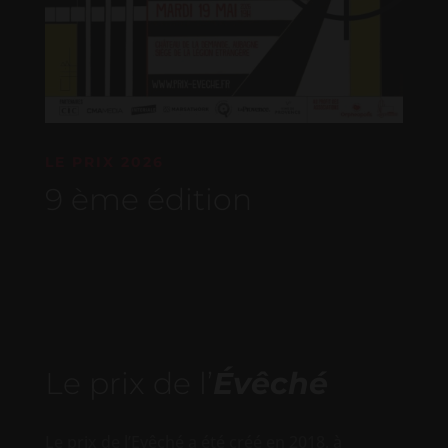
LE PRIX 2026
9 ème édition
Le prix de l’
Évêché
Le prix de l’Evêché a été créé en 2018, à