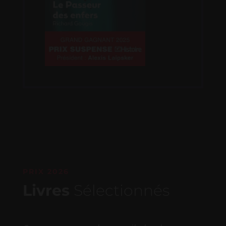
PRIX 2026
Livres
Sélectionnés