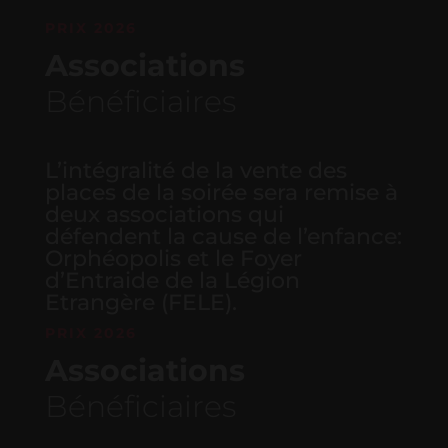
PRIX 2026
Associations
Bénéficiaires
L’intégralité de la vente des
places de la soirée sera remise à
deux associations qui
défendent la cause de l’enfance:
Orphéopolis et le Foyer
d’Entraide de la Légion
Etrangère (FELE).
PRIX 2026
Associations
Bénéficiaires