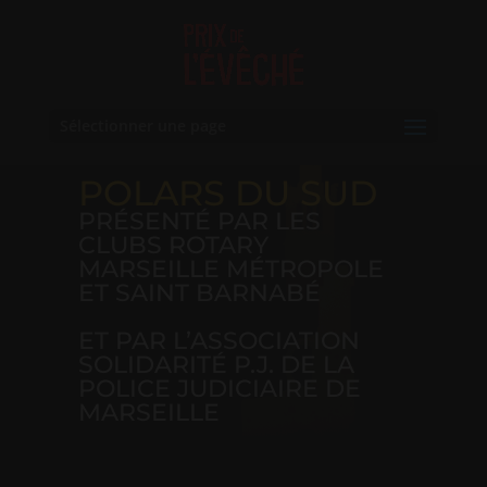
Sélectionner une page
PRIX DE L'ÉVÊCHÉ
POLARS DU SUD
PRÉSENTÉ PAR LES
CLUBS ROTARY
MARSEILLE MÉTROPOLE
ET SAINT BARNABÉ
ET PAR L’ASSOCIATION
SOLIDARITÉ P.J. DE LA
POLICE JUDICIAIRE DE
MARSEILLE